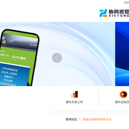
深耕
课件开发公司
课件定制
新闻动态
高效内训课件制作方法