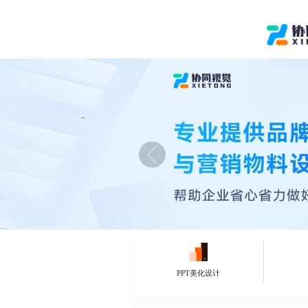
PPT美化设计