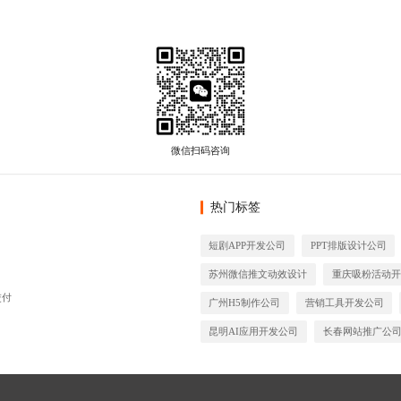
热门标签
短剧APP开发公司
PPT排版设计公司
苏州微信推文动效设计
重庆吸粉活动开
交付
广州H5制作公司
营销工具开发公司
昆明AI应用开发公司
长春网站推广公